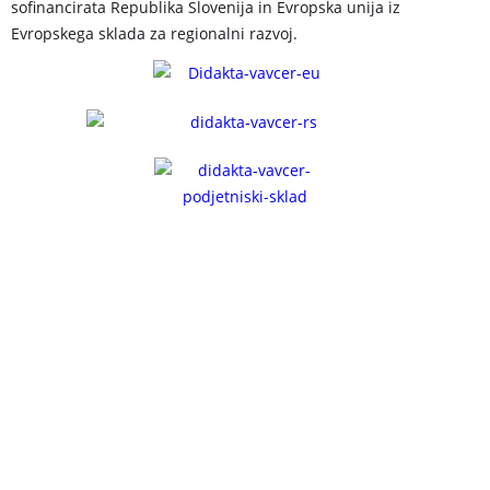
sofinancirata Republika Slovenija in Evropska unija iz
Evropskega sklada za regionalni razvoj.