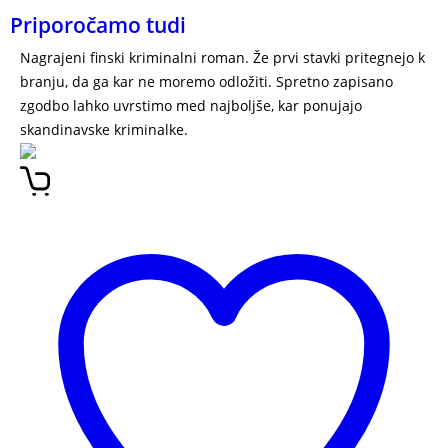
Priporočamo tudi
Nagrajeni finski kriminalni roman. Že prvi stavki pritegnejo k
branju, da ga kar ne moremo odložiti. Spretno zapisano
zgodbo lahko uvrstimo med najboljše, kar ponujajo
skandinavske kriminalke.