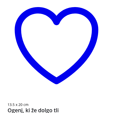
13.5 x 20 cm
Ogenj, ki že dolgo tli