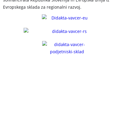
Evropskega sklada za regionalni razvoj.