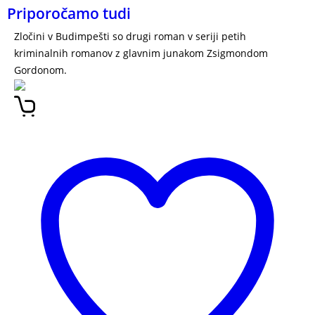
Priporočamo tudi
Zločini v Budimpešti so drugi roman v seriji petih
kriminalnih romanov z glavnim junakom Zsigmondom
Gordonom.