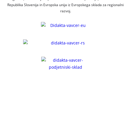
Republika Slovenija in Evropska unija iz Evropskega sklada za regionalni
razvoj.