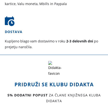
kartice, Valu moneta, Mbills in Paypala
DOSTAVA
Kupljeno blago vam dostavimo v roku
2-3 delovnih dni
po
prejetju naročila.
PRIDRUŽI SE KLUBU DIDAKTA
5% DODATNI POPUST
ZA ČLANE KNJIŽNEGA KLUBA
DIDAKTA