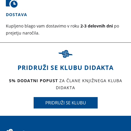
DOSTAVA
Kupljeno blago vam dostavimo v roku
2-3 delovnih dni
po
prejetju naročila.
PRIDRUŽI SE KLUBU DIDAKTA
5% DODATNI POPUST
ZA ČLANE KNJIŽNEGA KLUBA
DIDAKTA
PRIDRUŽI SE KLUBU