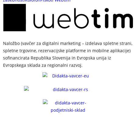
Naložbo (vavčer za digitalni marketing – izdelava spletne strani,
spletne trgovine, rezervacijske platforme in mobilne aplikacije)
sofinancirata Republika Slovenija in Evropska unija iz
Evropskega sklada za regionalni razvoj.