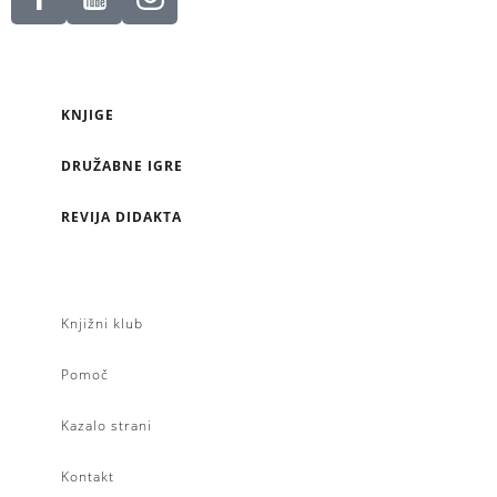
KNJIGE
DRUŽABNE IGRE
REVIJA DIDAKTA
Knjižni klub
Pomoč
Kazalo strani
Kontakt