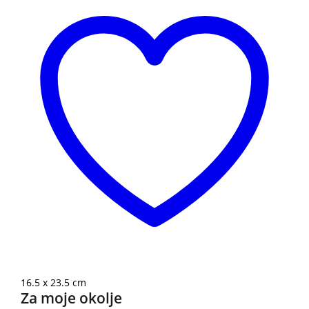
16.5 x 23.5 cm
Za moje okolje