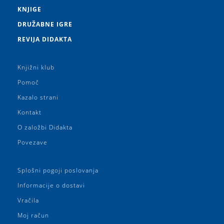
KNJIGE
DRUŽABNE IGRE
REVIJA DIDAKTA
Knjižni klub
Pomoč
Kazalo strani
Kontakt
O založbi Didakta
Povezave
Splošni pogoji poslovanja
Informacije o dostavi
Vračila
Moj račun