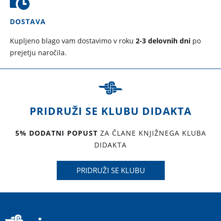
DOSTAVA
Kupljeno blago vam dostavimo v roku
2-3 delovnih dni
po
prejetju naročila.
PRIDRUŽI SE KLUBU DIDAKTA
5% DODATNI POPUST
ZA ČLANE KNJIŽNEGA KLUBA
DIDAKTA
PRIDRUŽI SE KLUBU