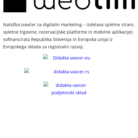
Naložbo (vavčer za digitalni marketing – izdelava spletne strani,
spletne trgovine, rezervacijske platforme in mobilne aplikacije)
sofinancirata Republika Slovenija in Evropska unija iz
Evropskega sklada za regionalni razvoj.