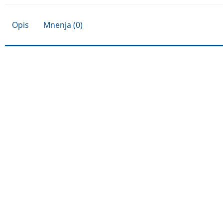
Opis
Mnenja (0)