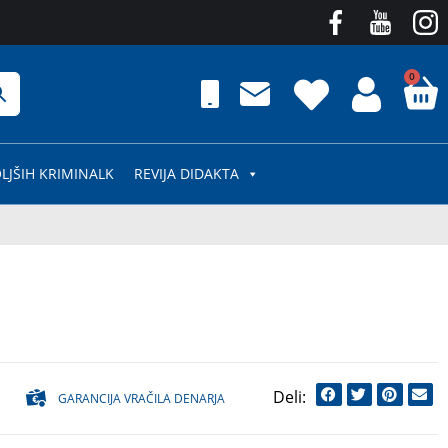
0
LJŠIH KRIMINALK
REVIJA DIDAKTA
GARANCIJA VRAČILA DENARJA