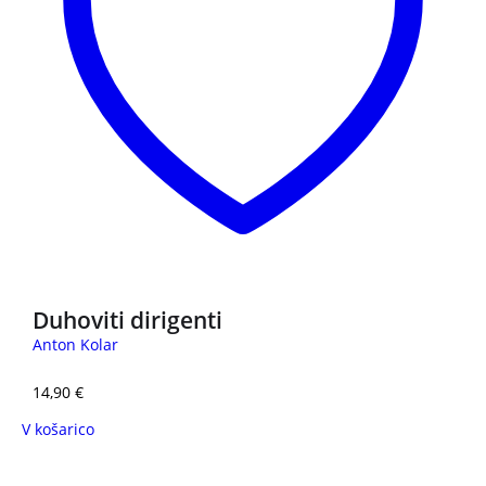
Duhoviti dirigenti
Anton Kolar
14,90
€
V košarico