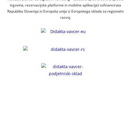
trgovine, rezervacijske platforme in mobilne aplikacije) sofinancirata
Republika Slovenija in Evropska unija iz Evropskega sklada za regionalni
razvoj.