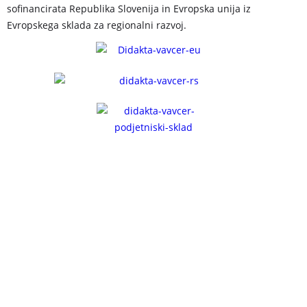
sofinancirata Republika Slovenija in Evropska unija iz
Evropskega sklada za regionalni razvoj.