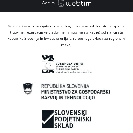
Webtim
Naložbo (vavčer za digitalni marketing – izdelava spletne strani, spletne
trgovine, rezervacijske platforme in mobilne aplikacije) sofinancirata
Republika Slovenija in Evropska unija iz Evropskega sklada za regionalni
razvoj.