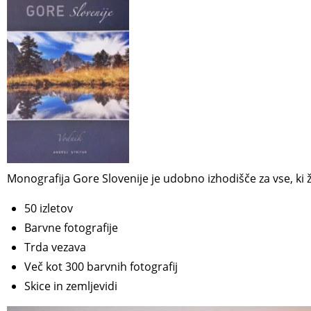
Monografija Gore Slovenije je udobno izhodišče za vse, ki 
50 izletov
Barvne fotografije
Trda vezava
Več kot 300 barvnih fotografij
Skice in zemljevidi