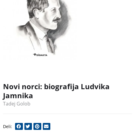
Novi norci: biografija Ludvika
Jamnika
Tadej Golob