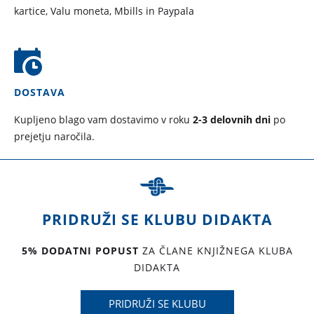
kartice, Valu moneta, Mbills in Paypala
DOSTAVA
Kupljeno blago vam dostavimo v roku
2-3 delovnih dni
po
prejetju naročila.
PRIDRUŽI SE KLUBU DIDAKTA
5% DODATNI POPUST
ZA ČLANE KNJIŽNEGA KLUBA
DIDAKTA
PRIDRUŽI SE KLUBU