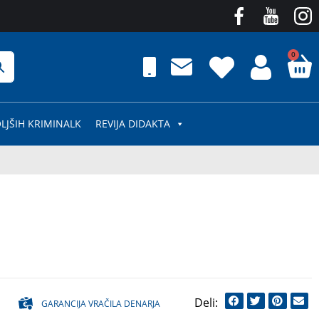
0
LJŠIH KRIMINALK
REVIJA DIDAKTA
GARANCIJA VRAČILA DENARJA