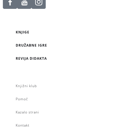
KNJIGE
DRUŽABNE IGRE
REVIJA DIDAKTA
Knjižni klub
Pomoč
Kazalo strani
Kontakt