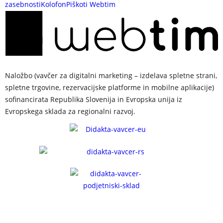
zasebnosti
Kolofon
Piškoti
Webtim
Naložbo (vavčer za digitalni marketing – izdelava spletne strani,
spletne trgovine, rezervacijske platforme in mobilne aplikacije)
sofinancirata Republika Slovenija in Evropska unija iz
Evropskega sklada za regionalni razvoj.