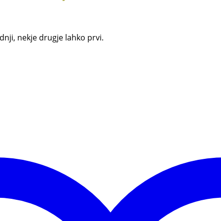
dnji, nekje drugje lahko prvi.