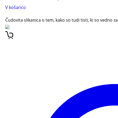
V košarico
Čudovita slikanica o tem, kako so tudi tisti, ki so vedno za