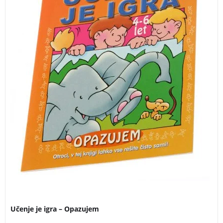
Učenje je igra – Opazujem