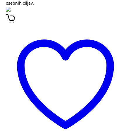
osebnih ciljev.