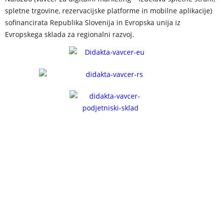
spletne trgovine, rezervacijske platforme in mobilne aplikacije)
sofinancirata Republika Slovenija in Evropska unija iz
Evropskega sklada za regionalni razvoj.