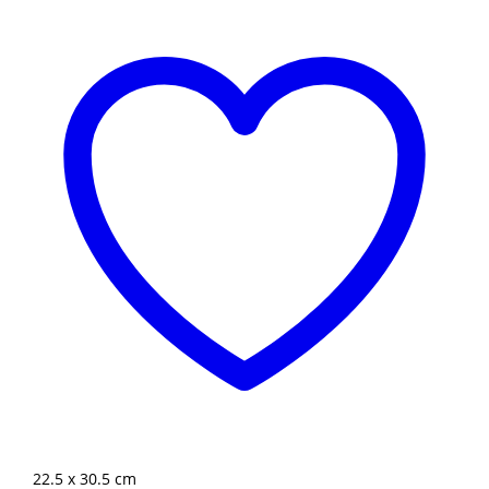
22.5 x 30.5 cm