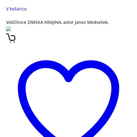
V košarico
Voščilnice ZIMSKA KRAJINA, avtor Janez Medvešek.