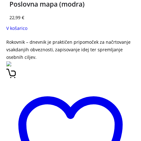
Poslovna mapa (modra)
22,99
€
V košarico
Rokovnik – dnevnik je praktičen pripomoček za načrtovanje
vsakdanjih obveznosti, zapisovanje idej ter spremljanje
osebnih ciljev.