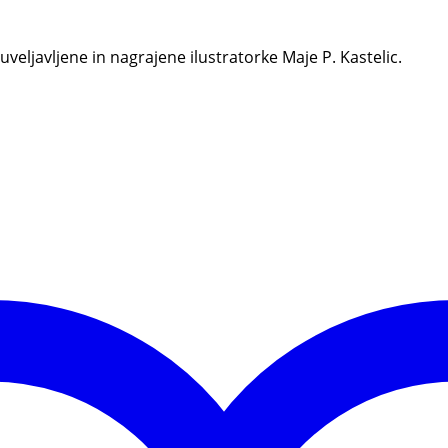
veljavljene in nagrajene ilustratorke Maje P. Kastelic.