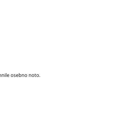
ihnile osebno noto.