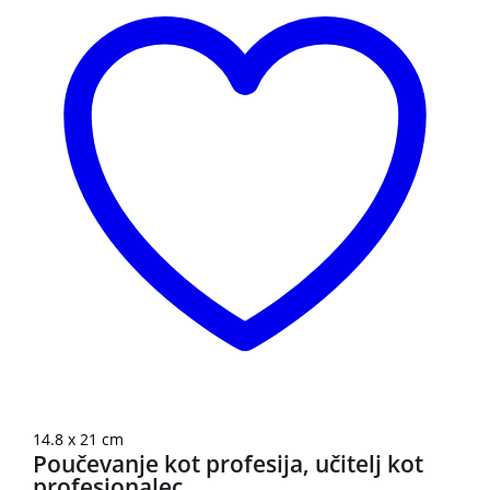
14.8 x 21 cm
Poučevanje kot profesija, učitelj kot
profesionalec