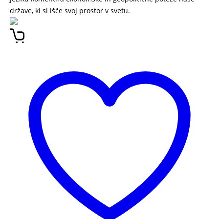
države, ki si išče svoj prostor v svetu.