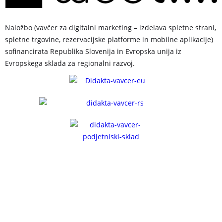
Naložbo (vavčer za digitalni marketing – izdelava spletne strani,
spletne trgovine, rezervacijske platforme in mobilne aplikacije)
sofinancirata Republika Slovenija in Evropska unija iz
Evropskega sklada za regionalni razvoj.