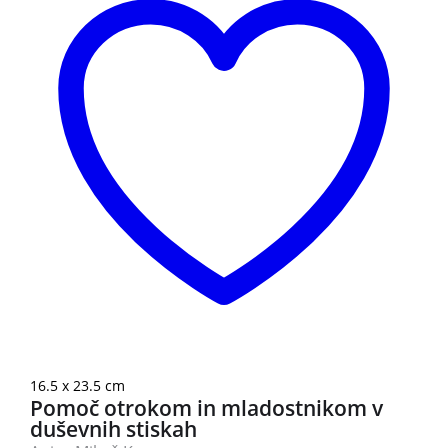
16.5 x 23.5 cm
Pomoč otrokom in mladostnikom v
duševnih stiskah